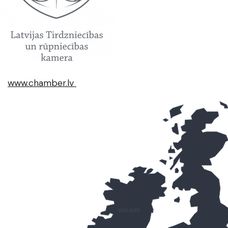
www.chamber.lv