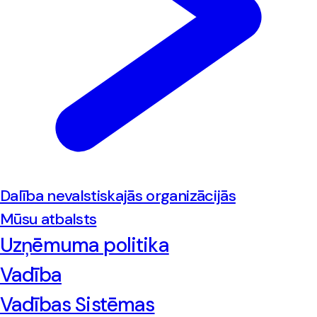
Dalība nevalstiskajās organizācijās
Mūsu atbalsts
Uzņēmuma politika
Vadība
Vadības Sistēmas