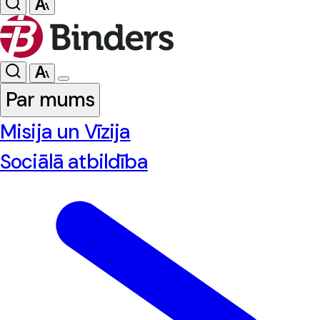
Par mums
Misija un Vīzija
Sociālā atbildība