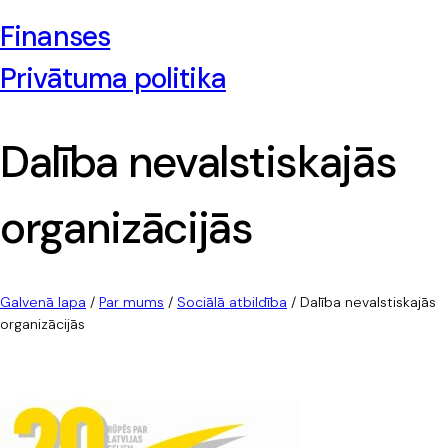
Finanses
Privātuma politika
Dalība nevalstiskajās
organizācijās
Galvenā lapa
/
Par mums
/
Sociālā atbildība
/
Dalība nevalstiskajās
organizācijās