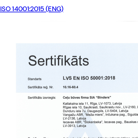
ISO 14001:2015 (ENG)