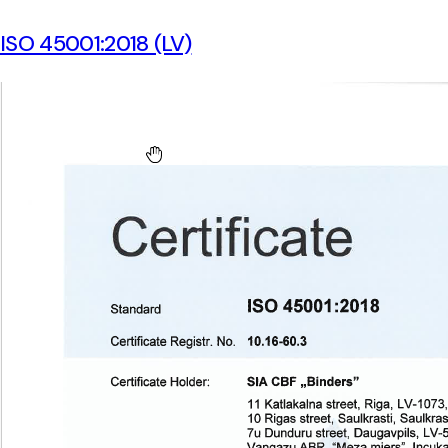
ISO 45001:2018 (LV)