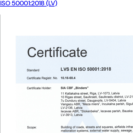
ISO 50001:2018 (LV)