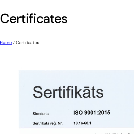
Certificates
Home
/
Certificates