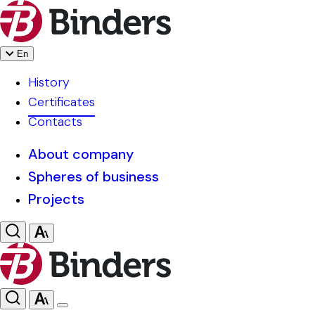
En
History
Certificates
Contacts
About company
Spheres of business
Projects