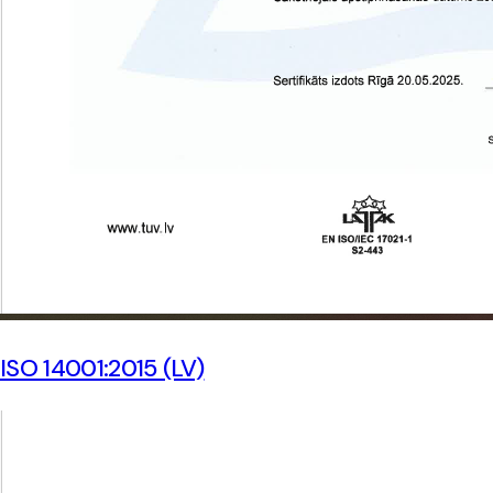
ISO 14001:2015 (LV)