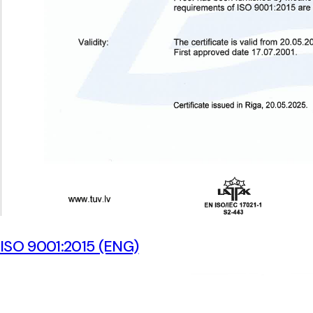
ISO 9001:2015 (ENG)