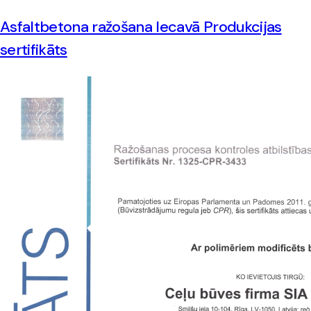
Asfaltbetona ražošana Iecavā Produkcijas
sertifikāts