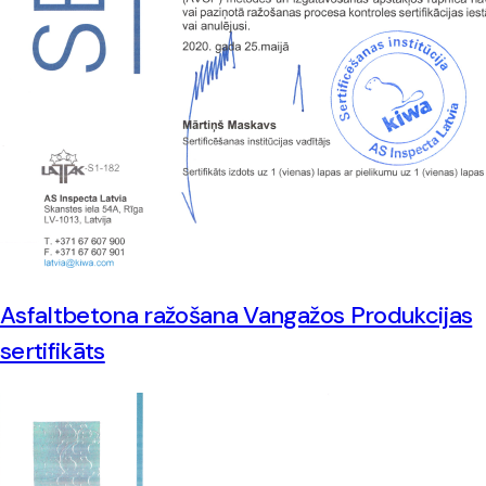
Asfaltbetona ražošana Vangažos Produkcijas
sertifikāts