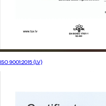
ISO 9001:2015 (LV)