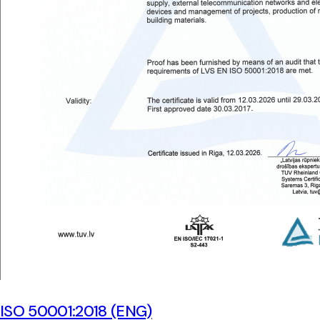
ISO 50001:2018 (ENG)