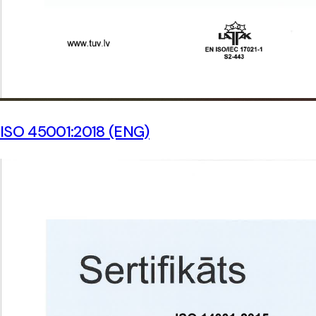
ISO 45001:2018 (ENG)