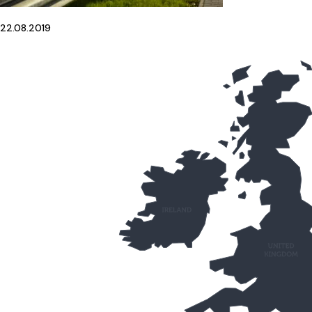
22.08.2019