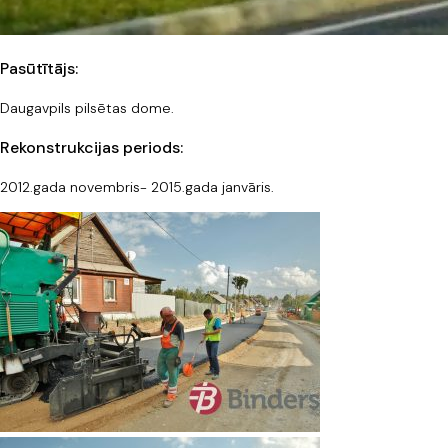
Pasūtītājs:
Daugavpils pilsētas dome.
Rekonstrukcijas periods:
2012.gada novembris- 2015.gada janvāris.