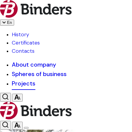
En
History
Certificates
Contacts
About company
Spheres of business
Projects