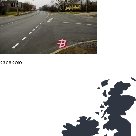
23.08.2019