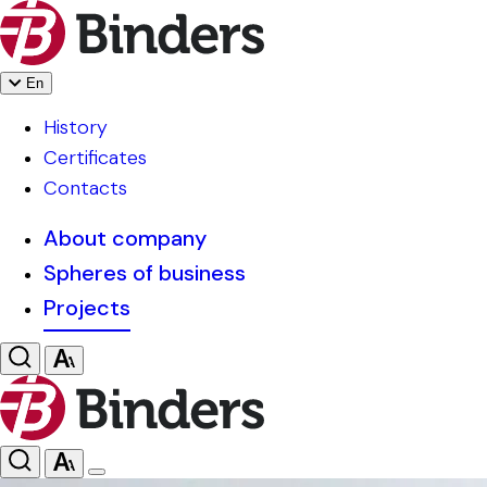
En
History
Certificates
Contacts
About company
Spheres of business
Projects