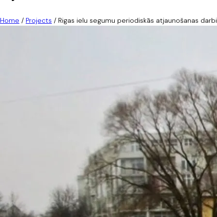
Home
/
Projects
/
Rigas ielu segumu periodiskās atjaunošanas darbi