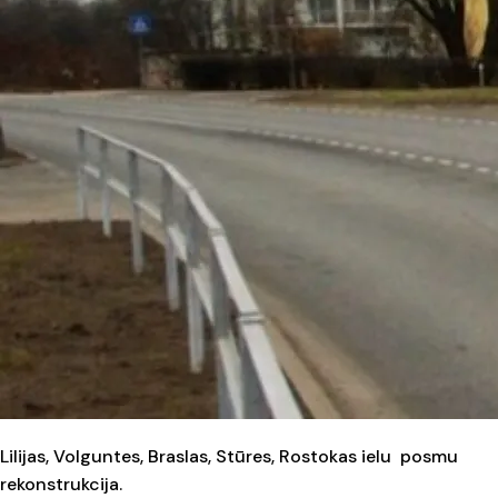
Lilijas, Volguntes, Braslas, Stūres, Rostokas ielu posmu
rekonstrukcija.