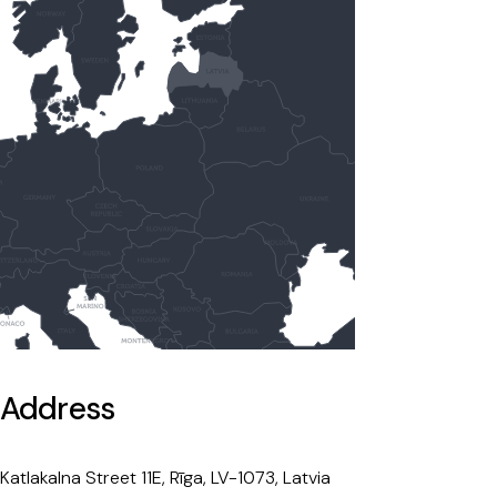
Address
Katlakalna Street 11E, Rīga, LV-1073, Latvia