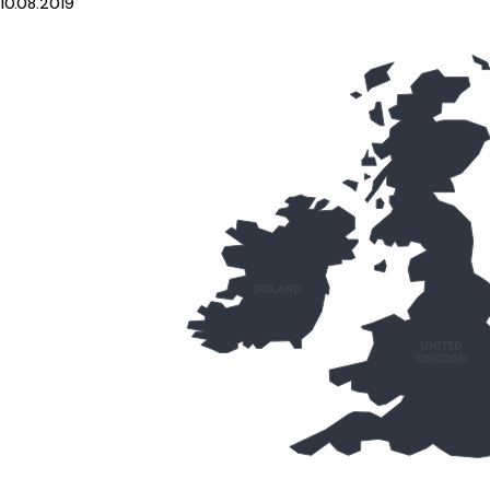
10.08.2019