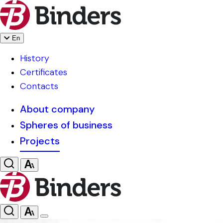
En
History
Certificates
Contacts
About company
Spheres of business
Projects