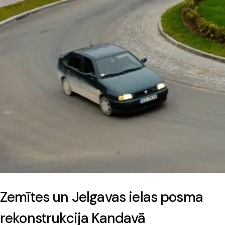
Zemītes un Jelgavas ielas posma
rekonstrukcija Kandavā