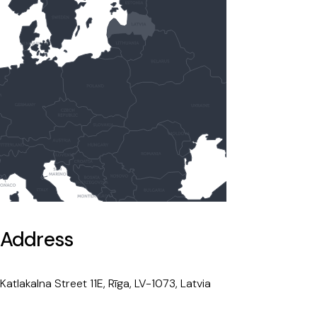
Address
Katlakalna Street 11E, Rīga, LV-1073, Latvia