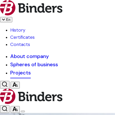
En
History
Certificates
Contacts
About company
Spheres of business
Projects