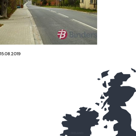
15.08.2019