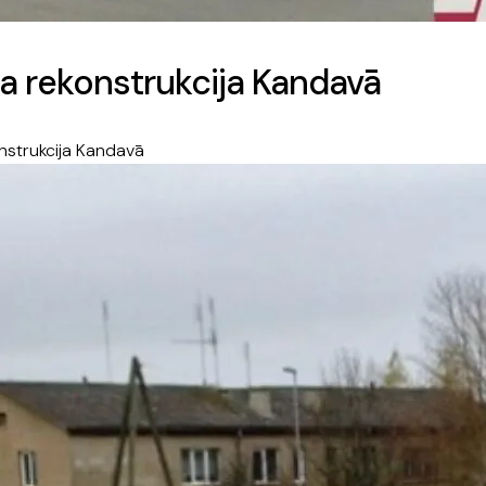
a rekonstrukcija Kandavā
nstrukcija Kandavā