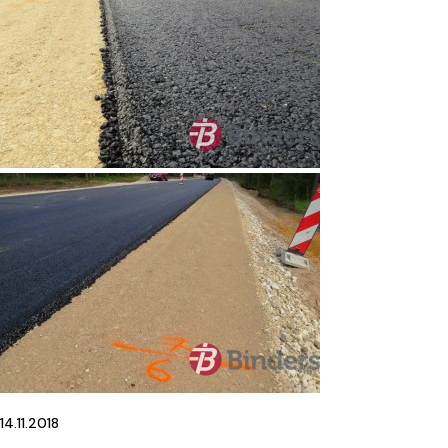
14.11.2018