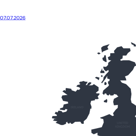
07.07.2026