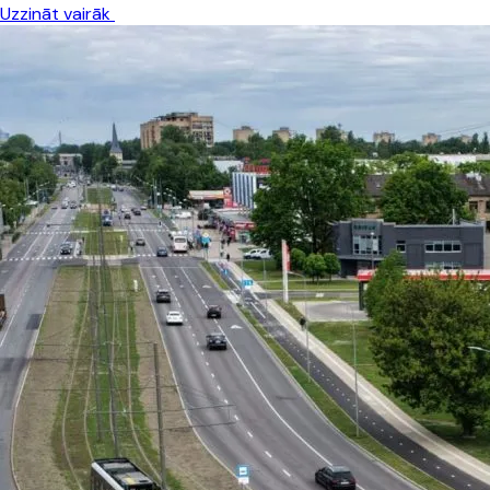
Uzzināt vairāk