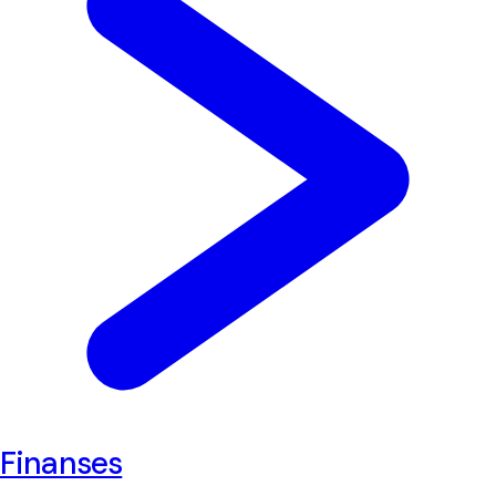
Finanses