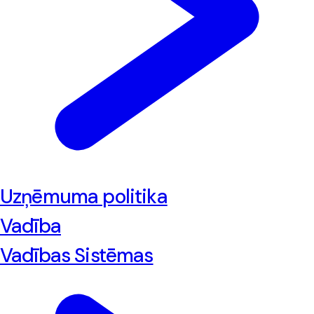
Uzņēmuma politika
Vadība
Vadības Sistēmas