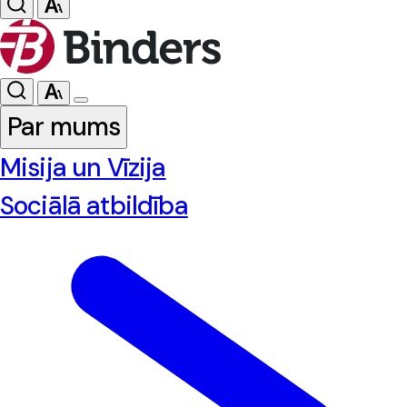
Par mums
Misija un Vīzija
Sociālā atbildība