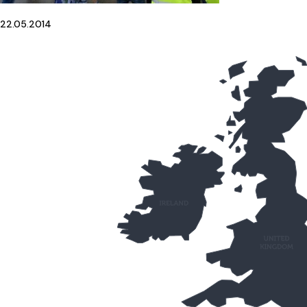
22.05.2014