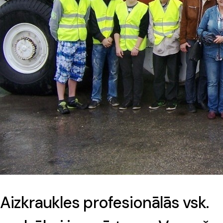
Aizkraukles profesionālās vsk.