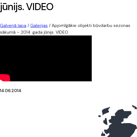
jūnijs. VIDEO
Galvenā lapa
/
Galerijas
/
Apjomīgākie objekti būvdarbu sezonas
sākumā – 2014. gada jūnijs. VIDEO
14.06.2014