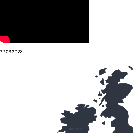
27.06.2023