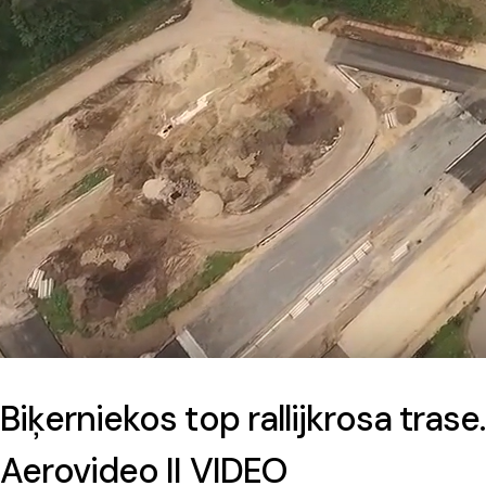
Biķerniekos top rallijkrosa trase.
Aerovideo II VIDEO