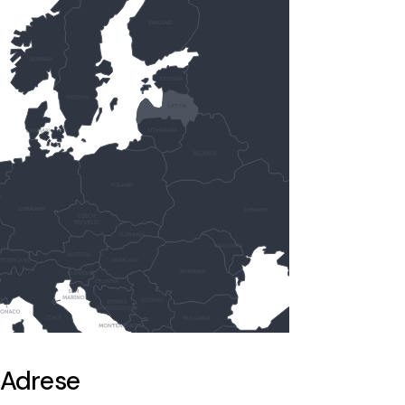
Adrese