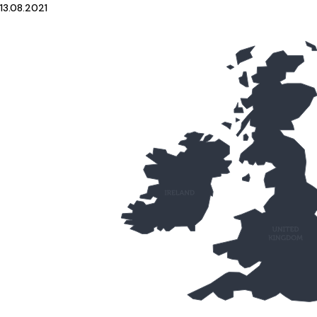
13.08.2021