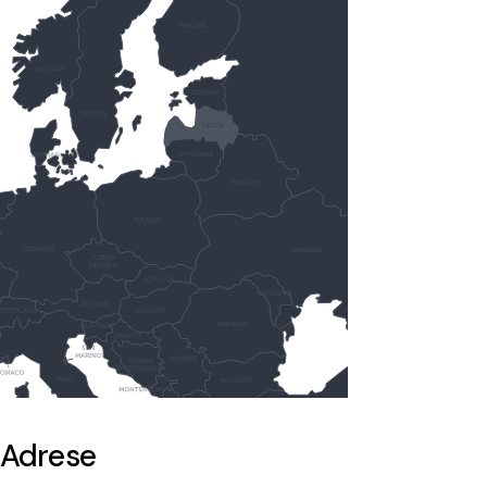
Adrese