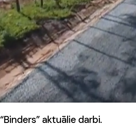
“Binders” aktuālie darbi.