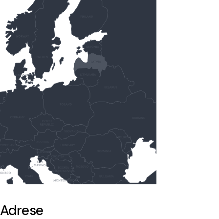
Adrese