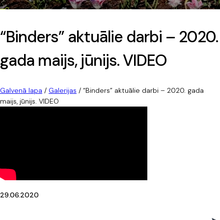
“Binders” aktuālie darbi – 2020.
gada maijs, jūnijs. VIDEO
Galvenā lapa
/
Galerijas
/
“Binders” aktuālie darbi – 2020. gada
maijs, jūnijs. VIDEO
29.06.2020