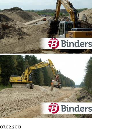
07.02.2013