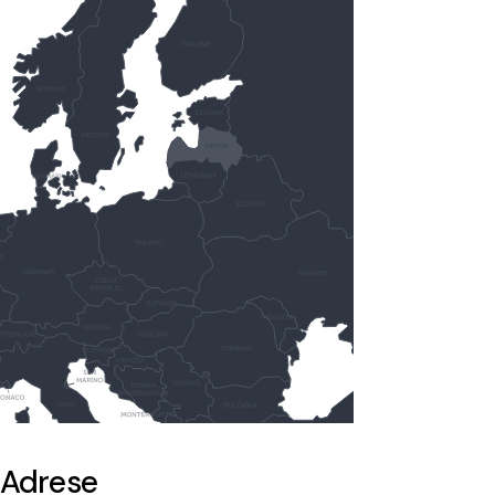
Adrese