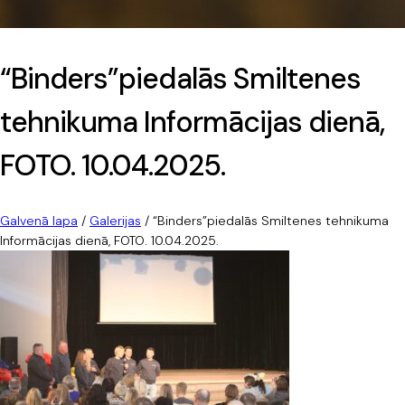
“Binders”piedalās Smiltenes
tehnikuma Informācijas dienā,
FOTO. 10.04.2025.
Galvenā lapa
/
Galerijas
/
“Binders”piedalās Smiltenes tehnikuma
Informācijas dienā, FOTO. 10.04.2025.