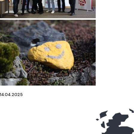
14.04.2025