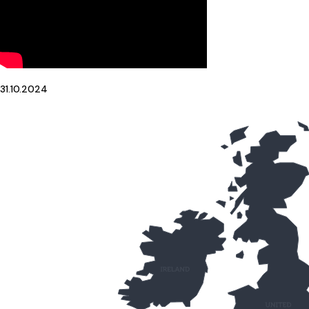
31.10.2024