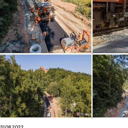
31.08.2022