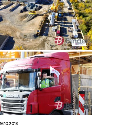
16.10.2018