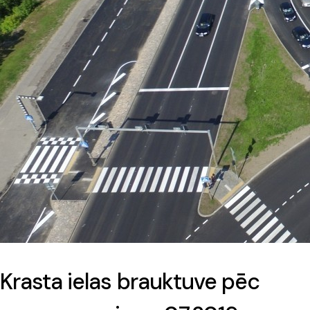
Krasta ielas brauktuve pēc