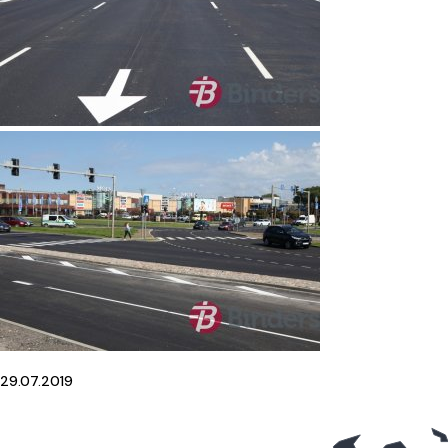
29.07.2019