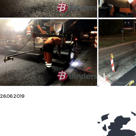
26.06.2019