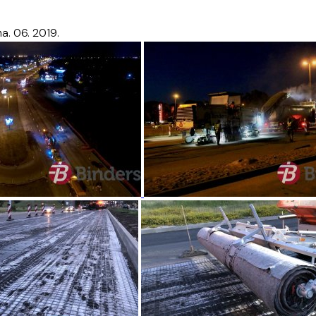
a. 06. 2019.