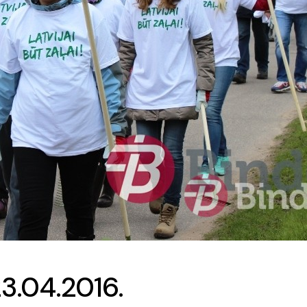
23.04.2016.