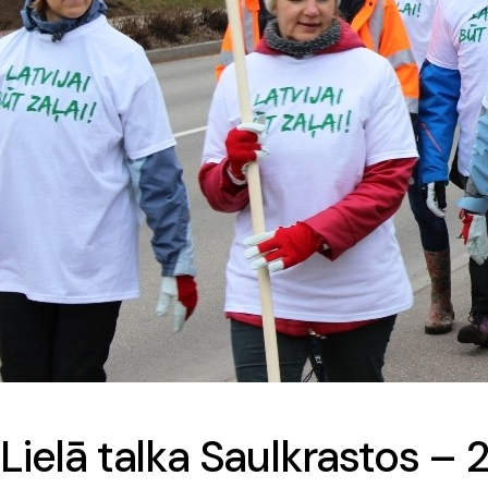
Lielā talka Saulkrastos – 