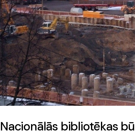
Nacionālās bibliotēkas 