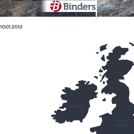
10.01.2013