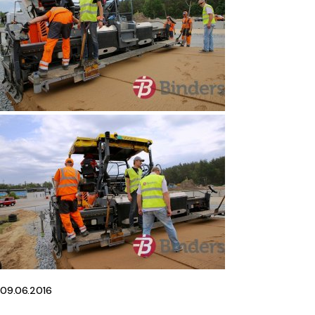
09.06.2016