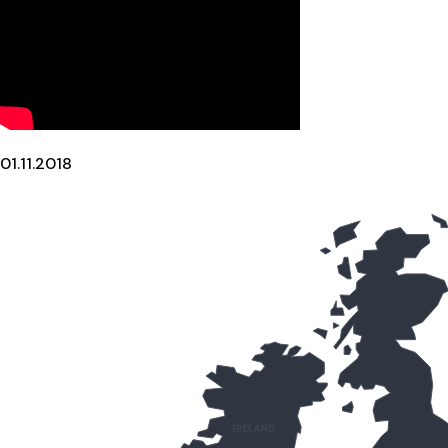
01.11.2018