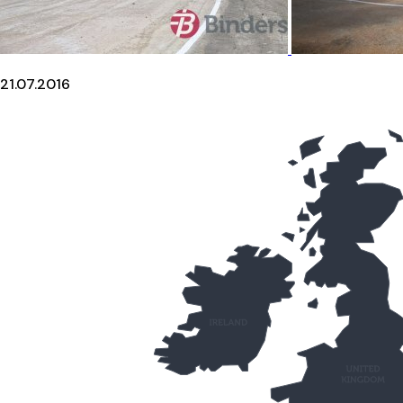
21.07.2016