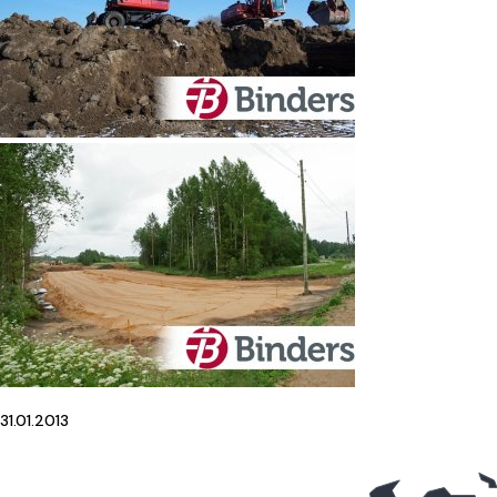
31.01.2013