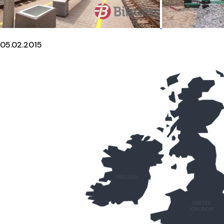
05.02.2015