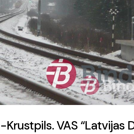
-Krustpils. VAS “Latvijas D