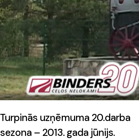
Turpinās uzņēmuma 20.darba
sezona – 2013. gada jūnijs.