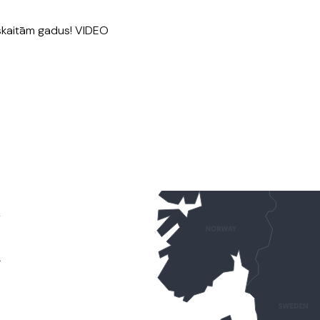
kaitām gadus! VIDEO