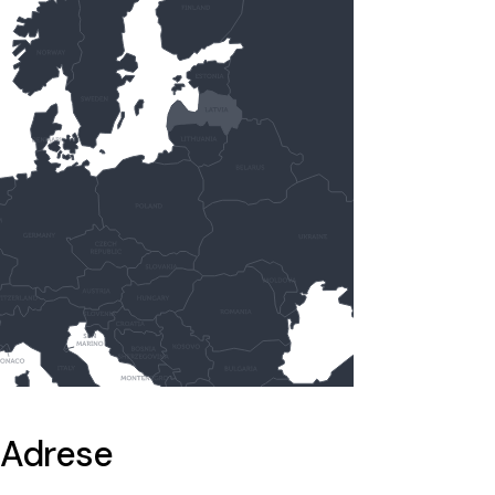
Adrese