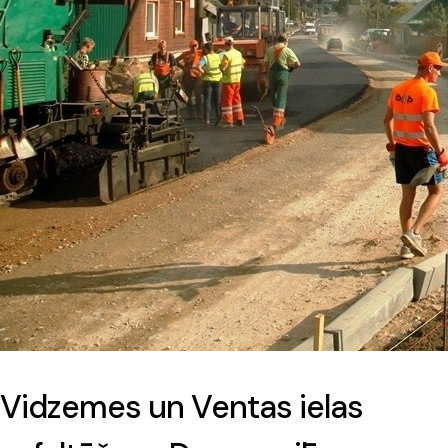
Vidzemes un Ventas ielas