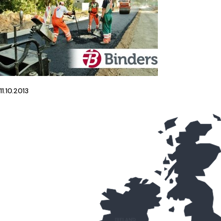
11.10.2013