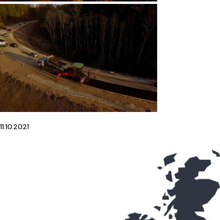
11.10.2021