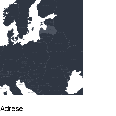
Adrese