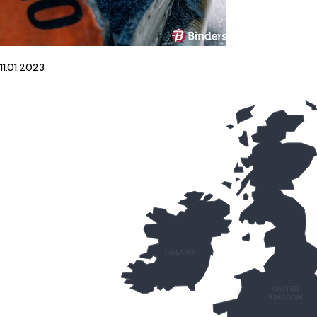
11.01.2023