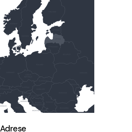
Adrese