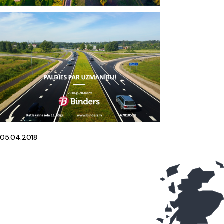
05.04.2018