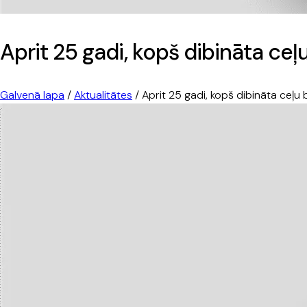
Aprit 25 gadi, kopš dibināta ceļ
Galvenā lapa
/
Aktualitātes
/
Aprit 25 gadi, kopš dibināta ceļu 