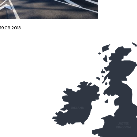
19.09.2018