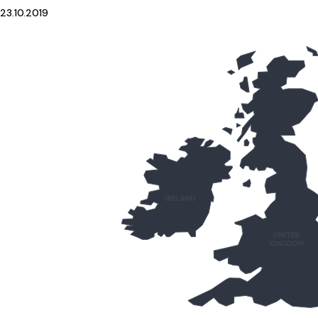
23.10.2019