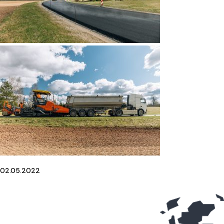
02.05.2022