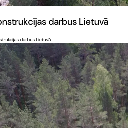
onstrukcijas darbus Lietuvā
strukcijas darbus Lietuvā