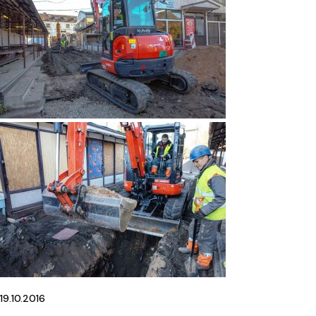
19.10.2016