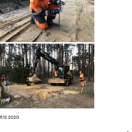
11.12.2020