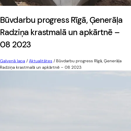
Būvdarbu progress Rīgā, Ģenerāļa
Radziņa krastmalā un apkārtnē –
08 2023
Galvenā lapa
/
Aktualitātes
/
Būvdarbu progress Rīgā, Ģenerāļa
Radziņa krastmalā un apkārtnē – 08 2023