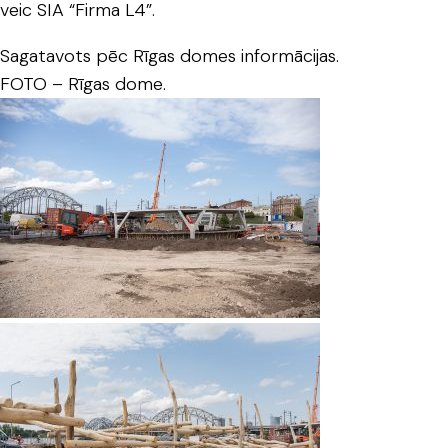
veic SIA “Firma L4”.
Sagatavots pēc Rīgas domes informācijas.
FOTO – Rīgas dome.