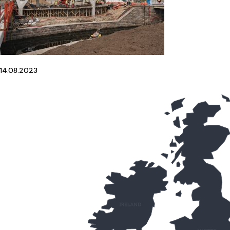
14.08.2023