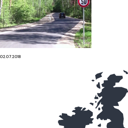
02.07.2018