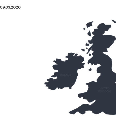
09.03.2020